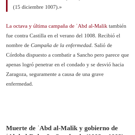
(15 diciembre 1007).»
La octava y última campaña de ʿAbd al-Malik
también
fue contra Castilla en el verano del 1008. Recibió el
nombre de
Campaña de la enfermedad
. Salió de
Córdoba dispuesto a combatir a Sancho pero parece que
apenas logró penetrar en el condado y se desvió hacia
Zaragoza, seguramente a causa de una grave
enfermedad.
Muerte de ʿAbd al-Malik y gobierno de