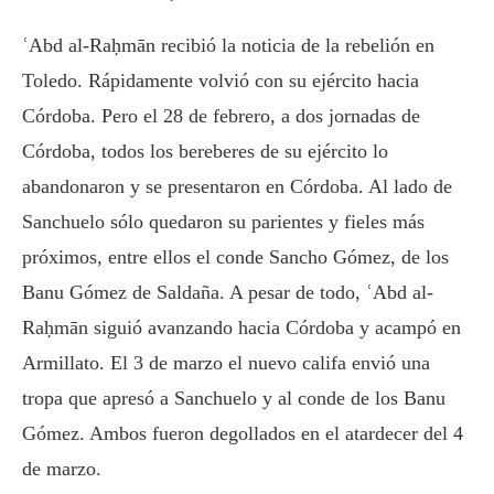
ʿAbd al-Raḥmān recibió la noticia de la rebelión en
Toledo. Rápidamente volvió con su ejército hacia
Córdoba. Pero el 28 de febrero, a dos jornadas de
Córdoba, todos los bereberes de su ejército lo
abandonaron y se presentaron en Córdoba. Al lado de
Sanchuelo sólo quedaron su parientes y fieles más
próximos, entre ellos el conde Sancho Gómez, de los
Banu Gómez de Saldaña. A pesar de todo, ʿAbd al-
Raḥmān siguió avanzando hacia Córdoba y acampó en
Armillato. El 3 de marzo el nuevo califa envió una
tropa que apresó a Sanchuelo y al conde de los Banu
Gómez. Ambos fueron degollados en el atardecer del 4
de marzo.