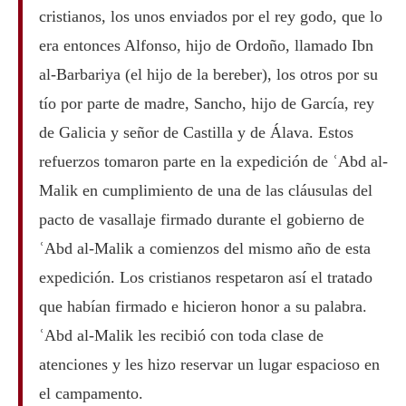
cristianos, los unos enviados por el rey godo, que lo
era entonces Alfonso, hijo de Ordoño, llamado Ibn
al-Barbariya (el hijo de la bereber), los otros por su
tío por parte de madre, Sancho, hijo de García, rey
de Galicia y señor de Castilla y de Álava. Estos
refuerzos tomaron parte en la expedición de ʿAbd al-
Malik en cumplimiento de una de las cláusulas del
pacto de vasallaje firmado durante el gobierno de
ʿAbd al-Malik a comienzos del mismo año de esta
expedición. Los cristianos respetaron así el tratado
que habían firmado e hicieron honor a su palabra.
ʿAbd al-Malik les recibió con toda clase de
atenciones y les hizo reservar un lugar espacioso en
el campamento.