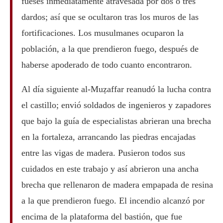
fueses inmediatamente atravesada por dos o tres
dardos; así que se ocultaron tras los muros de las
fortificaciones. Los musulmanes ocuparon la
población, a la que prendieron fuego, después de
haberse apoderado de todo cuanto encontraron.
Al día siguiente al-Muẓaffar reanudó la lucha contra
el castillo; envió soldados de ingenieros y zapadores
que bajo la guía de especialistas abrieran una brecha
en la fortaleza, arrancando las piedras encajadas
entre las vigas de madera. Pusieron todos sus
cuidados en este trabajo y así abrieron una ancha
brecha que rellenaron de madera empapada de resina
a la que prendieron fuego. El incendio alcanzó por
encima de la plataforma del bastión, que fue