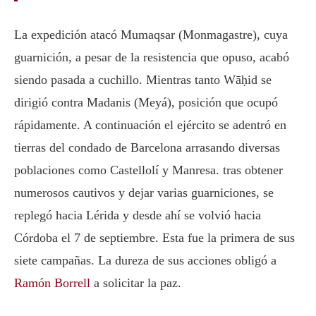
La expedición atacó Mumaqsar (Monmagastre), cuya
guarnición, a pesar de la resistencia que opuso, acabó
siendo pasada a cuchillo. Mientras tanto Wāḥid se
dirigió contra Madanis (Meyá), posición que ocupó
rápidamente. A continuación el ejército se adentró en
tierras del condado de Barcelona arrasando diversas
poblaciones como Castellolí y Manresa. tras obtener
numerosos cautivos y dejar varias guarniciones, se
replegó hacia Lérida y desde ahí se volvió hacia
Córdoba el 7 de septiembre. Esta fue la primera de sus
siete campañas. La dureza de sus acciones obligó a
Ramón Borrell
a solicitar la paz.