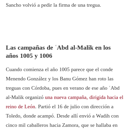
Sancho volvió a pedir la firma de una tregua.
Las campañas de ʿAbd al-Malik en los
años 1005 y 1006
Cuando comienza el año 1005 parece que el conde
Menendo González y los Banu Gómez han roto las
treguas con Córdoba, pues en verano de ese año ʿAbd
al-Malik organizó
una nueva campaña, dirigida hacia el
reino de León
. Partió el 16 de julio con dirección a
Toledo, donde acampó. Desde allí envió a Wadih con
cinco mil caballeros hacia Zamora, que se hallaba en