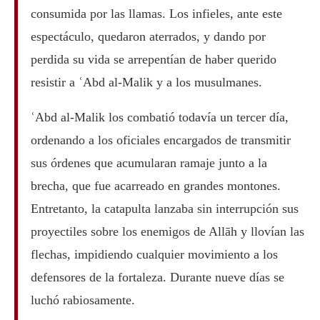
consumida por las llamas. Los infieles, ante este
espectáculo, quedaron aterrados, y dando por
perdida su vida se arrepentían de haber querido
resistir a ʿAbd al-Malik y a los musulmanes.
ʿAbd al-Malik los combatió todavía un tercer día,
ordenando a los oficiales encargados de transmitir
sus órdenes que acumularan ramaje junto a la
brecha, que fue acarreado en grandes montones.
Entretanto, la catapulta lanzaba sin interrupción sus
proyectiles sobre los enemigos de Allāh y llovían las
flechas, impidiendo cualquier movimiento a los
defensores de la fortaleza. Durante nueve días se
luchó rabiosamente.