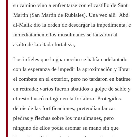
su camino vino a enfrentarse con el castillo de Sant
Martin (San Martín de Rubiales). Una vez allí ʿAbd
al-Malik dio la orden de descargar la impedimenta, e
inmediatamente los musulmanes se lanzaron al
asalto de la citada fortaleza,
Los infieles que la guarnecían se habían adelantado
con la esperanza de impedir la aproximación y librar
el combate en el exterior, pero no tardaron en batirse
en retirada; varios fueron abatidos a golpe de sable y
el resto buscó refugio en la fortaleza. Protegidos
detrás de las fortificaciones, pretendían lanzar
piedras y flechas sobre los musulmanes, pero
ninguno de ellos podía asomar su mano sin que