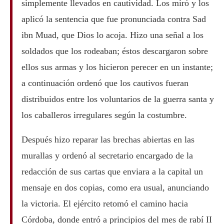
simplemente llevados en cautividad. Los miró y los
aplicó la sentencia que fue pronunciada contra Sad
ibn Muad, que Dios lo acoja. Hizo una señal a los
soldados que los rodeaban; éstos descargaron sobre
ellos sus armas y los hicieron perecer en un instante;
a continuación ordenó que los cautivos fueran
distribuidos entre los voluntarios de la guerra santa y
los caballeros irregulares según la costumbre.
Después hizo reparar las brechas abiertas en las
murallas y ordenó al secretario encargado de la
redacción de sus cartas que enviara a la capital un
mensaje en dos copias, como era usual, anunciando
la victoria. El ejército retomó el camino hacia
Córdoba, donde entró a principios del mes de rabí II