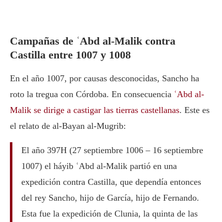
Campañas de ʿAbd al-Malik contra
Castilla entre 1007 y 1008
En el año 1007, por causas desconocidas, Sancho ha
roto la tregua con Córdoba. En consecuencia
ʿAbd al-
Malik se dirige a castigar las tierras castellanas
. Este es
el relato de al-Bayan al-Mugrib:
El año 397H (27 septiembre 1006 – 16 septiembre
1007) el háyib ʿAbd al-Malik partió en una
expedición contra Castilla, que dependía entonces
del rey Sancho, hijo de García, hijo de Fernando.
Esta fue la expedición de Clunia, la quinta de las