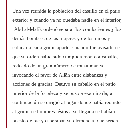
Una vez reunida la población del castillo en el patio
exterior y cuando ya no quedaba nadie en el interior,
ʿAbd al-Malik ordenó separar los combatientes y los
demás hombres de las mujeres y de los niños y
colocar a cada grupo aparte. Cuando fue avisado de
que su orden había sido cumplida montó a caballo,
rodeado de un gran número de musulmanes
invocando el favor de Allāh entre alabanzas y
acciones de gracias. Detuvo su caballo en el patio
interior de la fortaleza y se puso a examinarla; a
continuación se dirigió al lugar donde había reunido
al grupo de hombres: éstos a su llegada se habían
puesto de pie y esperaban su clemencia, que serían