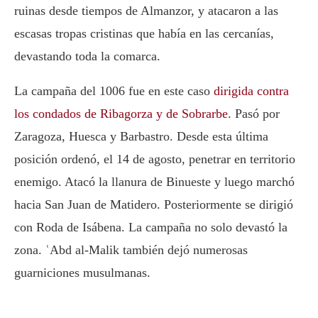
ruinas desde tiempos de Almanzor, y atacaron a las
escasas tropas cristinas que había en las cercanías,
devastando toda la comarca.
La campaña del 1006 fue en este caso
dirigida contra
los condados de Ribagorza y de Sobrarbe
. Pasó por
Zaragoza, Huesca y Barbastro. Desde esta última
posición ordenó, el 14 de agosto, penetrar en territorio
enemigo. Atacó la llanura de Binueste y luego marchó
hacia San Juan de Matidero. Posteriormente se dirigió
con Roda de Isábena. La campaña no solo devastó la
zona. ʿAbd al-Malik también dejó numerosas
guarniciones musulmanas.