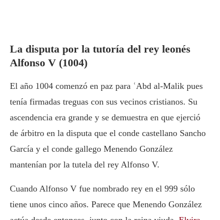
La disputa por la tutoría del rey leonés
Alfonso V (1004)
El año 1004 comenzó en paz para ʿAbd al-Malik pues
tenía firmadas treguas con sus vecinos cristianos. Su
ascendencia era grande y se demuestra en que ejerció
de árbitro en la disputa que el conde castellano Sancho
García y el conde gallego Menendo González
mantenían por la tutela del rey Alfonso V.
Cuando Alfonso V fue nombrado rey en el 999 sólo
tiene unos cinco años. Parece que Menendo González