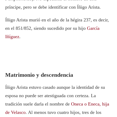
príncipe, pero se debe identificar con Íñigo Arista.
Íñigo Arista murió en el año de la hégira 237, es decir,
en el 851/852, siendo sucedido por su hijo
García
Iñíguez
.
Matrimonio y descendencia
Íñigo Arista estuvo casado aunque la identidad de su
esposa no puede ser atestiguada con certeza. La
tradición suele darla el nombre de
Oneca o Eneca, hija
de Velasco
. Al menos tuvo cuatro hijos, tres de los