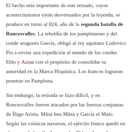
El hecho más importante de este reinado, cuyos
acontecimientos están desvirtuados por la leyenda, se
produce en torno al 824, año de la
segunda batalla de
Roncesvalles
. La rebeldía de los pamploneses y del
conde aragonés García, obligó al rey aquitano Ludovico
Pío a enviar una expedición al mando de los condes
Eblo y
Aznar
con el propósito de consolidar su
autoridad en la Marca Hispánica. Los francos lograron
penetrar en Pamplona.
Sin embargo, la retirada se hizo difícil, y en
Roncesvalles fueron atacados por las fuerzas conjuntas
de Íñigo Arista, Mūsà ben Mūsà y García el Malo.
Según las crónicas navarras, el ejército franco quedó en