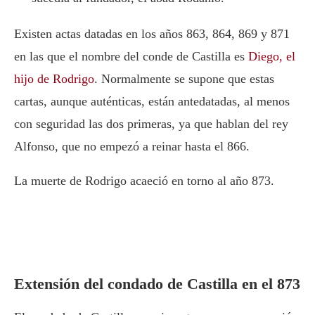
Existen actas datadas en los años 863, 864, 869 y 871
en las que el nombre del conde de Castilla es
Diego
, el
hijo de
Rodrigo
. Normalmente se supone que estas
cartas, aunque auténticas, están antedatadas, al menos
con seguridad las dos primeras, ya que hablan del rey
Alfonso
, que no empezó a reinar hasta el 866.
La muerte de
Rodrigo
acaeció en torno al año 873.
Extensión del condado de Castilla en el 873