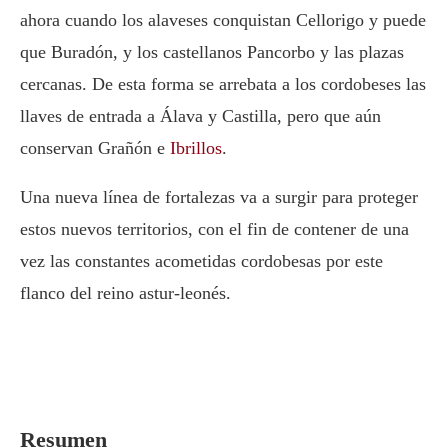
ahora cuando los alaveses conquistan
Cellorigo
y puede
que Buradón, y los castellanos
Pancorbo
y las plazas
cercanas. De esta forma se arrebata a los cordobeses las
llaves de entrada a Álava y Castilla, pero que aún
conservan Grañón e
Ibrillos
.
Una nueva línea de fortalezas va a surgir para proteger
estos nuevos territorios, con el fin de contener de una
vez las constantes acometidas cordobesas por este
flanco del reino astur-leonés.
Resumen