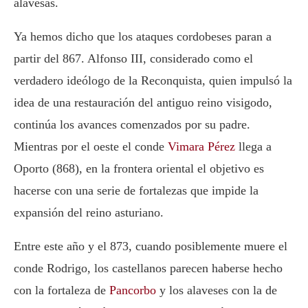
alavesas.
Ya hemos dicho que los ataques cordobeses paran a
partir del 867.
Alfonso III
, considerado como el
verdadero ideólogo de la Reconquista, quien impulsó la
idea de una restauración del antiguo reino visigodo,
continúa los avances comenzados por su padre.
Mientras por el oeste el conde
Vimara Pérez
llega a
Oporto (868), en la frontera oriental el objetivo es
hacerse con una serie de fortalezas que impide la
expansión del reino asturiano.
Entre este año y el 873, cuando posiblemente muere el
conde
Rodrigo
, los castellanos parecen haberse hecho
con la fortaleza de
Pancorbo
y los alaveses con la de