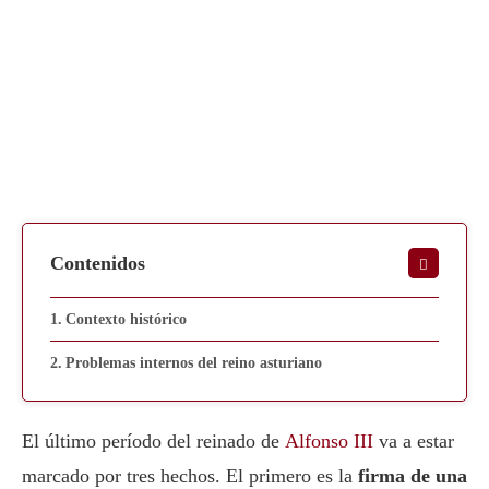
Contenidos
Contexto histórico
Problemas internos del reino asturiano
El último período del reinado de
Alfonso III
va a estar
marcado por tres hechos. El primero es la
firma de una