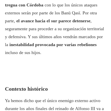
tregua con Córdoba
con lo que los únicos ataques
externos serán por parte de los Banū Qasī. Por otra
parte,
el avance hacia el sur parece detenerse
,
seguramente para proceder a su organización territorial
y defensiva. Y sus últimos años vendrán marcados por
la
inestabilidad provocada por varias rebeliones
incluso de sus hijos.
Contexto histórico
Ya hemos dicho que el único enemigo externo activo
durante los años finales del reinado de
Alfonso III
va a