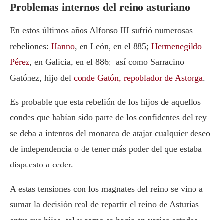
Problemas internos del reino asturiano
En estos últimos años Alfonso III sufrió numerosas
rebeliones:
Hanno
, en León, en el 885;
Hermenegildo
Pérez
, en Galicia, en el 886; así como Sarracino
Gatónez, hijo del
conde Gatón, repoblador de Astorga
.
Es probable que esta rebelión de los hijos de aquellos
condes que habían sido parte de los confidentes del rey
se deba a intentos del monarca de atajar cualquier deseo
de independencia o de tener más poder del que estaba
dispuesto a ceder.
A estas tensiones con los magnates del reino se vino a
sumar la decisión real de repartir el reino de Asturias