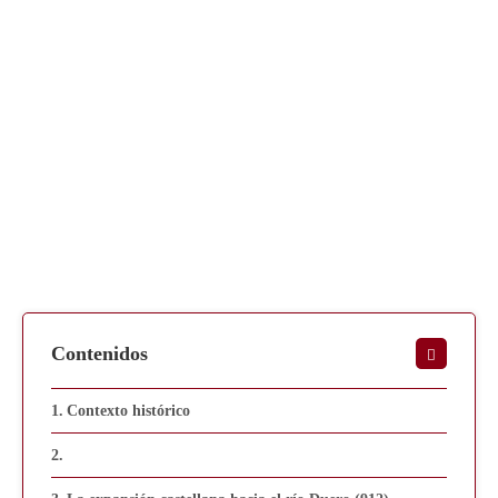
Contenidos
Contexto histórico