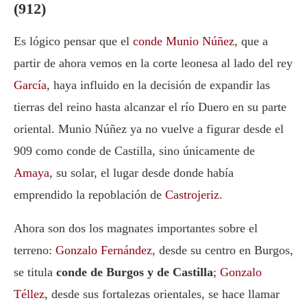
(912)
Es lógico pensar que el
conde
Munio Núñez
, que a
partir de ahora vemos en la corte leonesa al lado del rey
García
, haya influido en la decisión de expandir las
tierras del reino hasta alcanzar el río Duero en su parte
oriental.
Munio Núñez
ya no vuelve a figurar desde el
909 como conde de Castilla, sino únicamente de
Amaya
, su solar, el lugar desde donde había
emprendido la repoblación de
Castrojeriz
.
Ahora son dos los magnates importantes sobre el
terreno:
Gonzalo Fernández
, desde su centro en Burgos,
se titula
conde de Burgos y de Castilla
;
Gonzalo
Téllez
, desde sus fortalezas orientales, se hace llamar