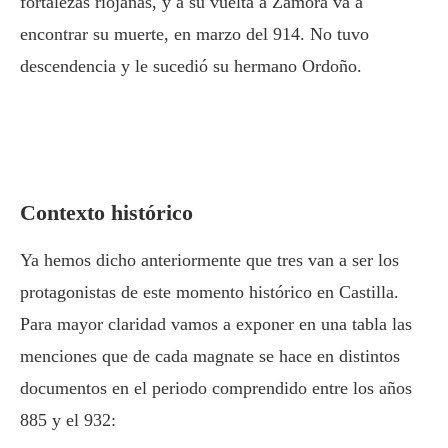
fortalezas riojanas, y a su vuelta a Zamora va a
encontrar su muerte, en marzo del 914. No tuvo
descendencia y le sucedió su hermano
Ordoño
.
Contexto histórico
Ya hemos dicho anteriormente que tres van a ser los
protagonistas de este momento histórico en Castilla.
Para mayor claridad vamos a exponer en una tabla las
menciones que de cada magnate se hace en distintos
documentos en el periodo comprendido entre los años
885 y el 932: