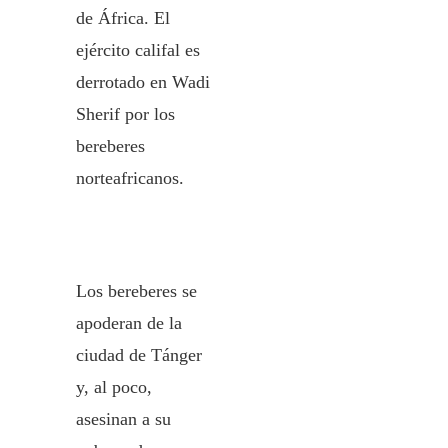
de África. El
ejército califal es
derrotado en Wadi
Sherif por los
bereberes
norteafricanos.
Los bereberes se
apoderan de la
ciudad de Tánger
y, al poco,
asesinan a su