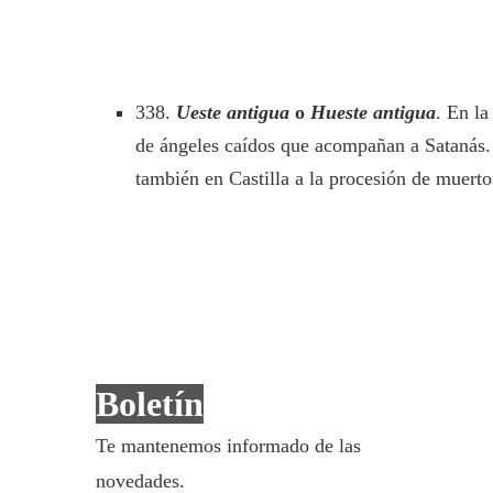
338.
Ueste antigua
o
Hueste antigua
. En la
de ángeles caídos que acompañan a Satanás.
también en Castilla a la procesión de muerto
Boletín
Te mantenemos informado de las
novedades.