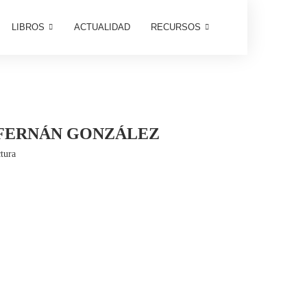
LIBROS
ACTUALIDAD
RECURSOS
E FERNÁN GONZÁLEZ
tura