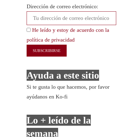
Dirección de correo electrónico:
He leído y estoy de acuerdo con la
política de privacidad
Ayuda a este sitio
Si te gusta lo que hacemos, por favor
ayúdanos en Ko-fi
Lo + leído de la
semana