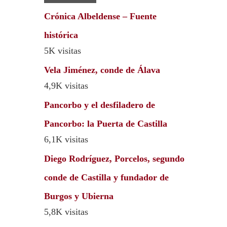
Crónica Albeldense – Fuente
histórica
5K visitas
Vela Jiménez, conde de Álava
4,9K visitas
Pancorbo y el desfiladero de
Pancorbo: la Puerta de Castilla
6,1K visitas
Diego Rodríguez, Porcelos, segundo
conde de Castilla y fundador de
Burgos y Ubierna
5,8K visitas