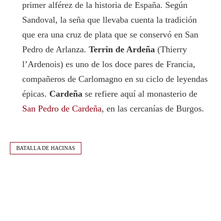
primer alférez de la historia de España. Según
Sandoval, la seña que llevaba cuenta la tradición
que era una cruz de plata que se conservó en San
Pedro de Arlanza.
Terrin de Ardeña
(Thierry
l’Ardenois) es uno de los doce pares de Francia,
compañeros de Carlomagno en su ciclo de leyendas
épicas.
Cardeña
se refiere aquí al monasterio de
San Pedro de Cardeña
, en las cercanías de Burgos.
BATALLA DE HACINAS