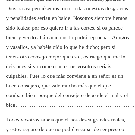
Dios, si así perdiésemos todo, todas nuestras desgracias
y penalidades serían en balde. Nosotros siempre hemos
sido leales; por eso quiero ir a las cortes, si os parece
bien, y yendo allá nadie nos lo podrá reprochar. Amigos
y vasallos, ya habéis oído lo que he dicho; pero si
tenéis otro consejo mejor que éste, os ruego que me lo
deis pues si yo cometo un error, vosotros seríais
culpables. Pues lo que más conviene a un señor es un
buen consejero, que vale mucho más que el que
combate bien, porque del consejero depende el mal y el
bien…………………………………………………………
Todos vosotros sabéis que él nos desea grandes males,
y estoy seguro de que no podré escapar de ser preso o