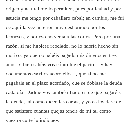
origen y natural me lo permiten, pues por lealtad y por
astucia me tengo por caballero cabal; en cambio, me fui
de aquí la vez anterior muy deshonrado por los
leoneses, y por eso no venía a las cortes. Pero por una
razón, si me hubiese rebelado, no lo habría hecho sin
motivo, ya que no habéis pagado mis dineros en tres
años. Y bien sabéis vos cómo fue el pacto —y hay
documentos escritos sobre ello—, que si no me
pagabais en el plazo acordado, que se doblase la deuda
cada día. Dadme vos también fiadores de que pagaréis
la deuda, tal como dicen las cartas, y yo os los daré de
que satisfaré cuantas quejas tenéis de mí tal como
vuestra corte lo indique».