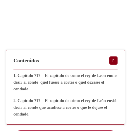
Contenidos
Capítulo 717 – El capítulo de como el rey de Leon enuio
dezir al conde quel fuesse a cortes o quel dexasse el
condado.
Capítulo 717 – El capítulo de cómo el rey de León envió
decir al conde que acudiese a cortes o que le dejase el
condado.