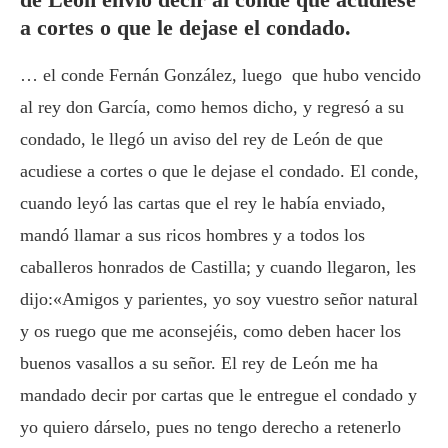
a cortes o que le dejase el condado.
… el conde Fernán González, luego que hubo vencido
al rey don García, como hemos dicho, y regresó a su
condado, le llegó un aviso del rey de León de que
acudiese a cortes o que le dejase el condado. El conde,
cuando leyó las cartas que el rey le había enviado,
mandó llamar a sus ricos hombres y a todos los
caballeros honrados de Castilla; y cuando llegaron, les
dijo:«Amigos y parientes, yo soy vuestro señor natural
y os ruego que me aconsejéis, como deben hacer los
buenos vasallos a su señor. El rey de León me ha
mandado decir por cartas que le entregue el condado y
yo quiero dárselo, pues no tengo derecho a retenerlo